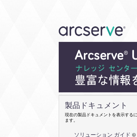
製品ドキュメント
現在の製品ドキュメントを表示する
ます。
ソリューション ガイド