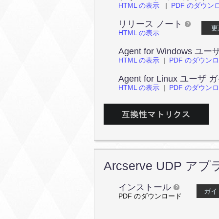
HTML の表示
|
PDF のダウン
リリース ノート
HTML の表示
Agent for Windows 
HTML の表示
|
PDF のダウン
Agent for Linux ユーザ
HTML の表示
|
PDF のダウン
Arcserve UDP 
インストール
ガ
PDF のダウンロード