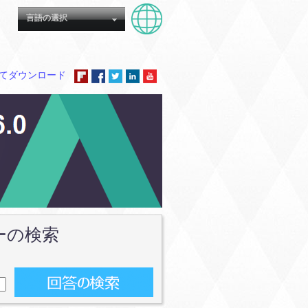
言語の選択
てダウンロード
ーの検索