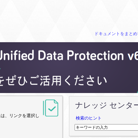
ドキュメントをまとめ
ナレッジ センタ
には、リンクを選択し