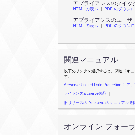
アプライアンスのクイッ
HTML の表示
|
PDF のダウン
アプライアンスのユーザ
HTML の表示
|
PDF のダウン
関連マニュアル
以下のリンクを選択すると、関連ドキュ
す。
Arcserve Unified Data Protecti
ライセンスarcserve製品
|
旧リリースの Arcserve のマニュアル
オンライン フォー